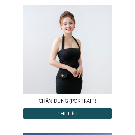
CHÂN DUNG (PORTRAIT)
CHI TIẾT