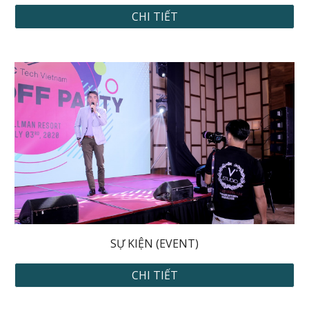
CHI TIẾT
SỰ KIỆN (EVENT)
CHI TIẾT