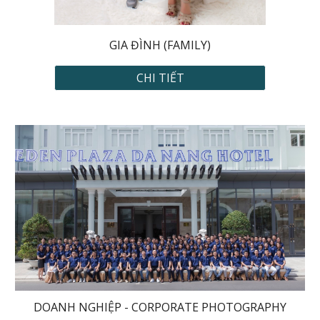
GIA ĐÌNH (FAMILY)
CHI TIẾT
DOANH NGHIỆP - CORPORATE PHOTOGRAPHY