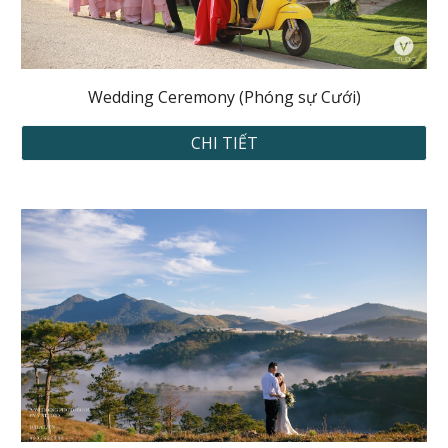
Wedding Ceremony (Phóng sự Cưới)
CHI TIẾT